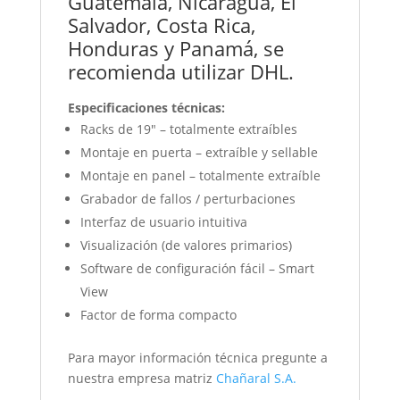
Guatemala, Nicaragua, El
Salvador, Costa Rica,
Honduras y Panamá, se
recomienda utilizar DHL.
Especificaciones técnicas:
Racks de 19″ – totalmente extraíbles
Montaje en puerta – extraíble y sellable
Montaje en panel – totalmente extraíble
Grabador de fallos / perturbaciones
Interfaz de usuario intuitiva
Visualización (de valores primarios)
Software de configuración fácil – Smart
View
Factor de forma compacto
Para mayor información técnica pregunte a
nuestra empresa matriz
Chañaral S.A.