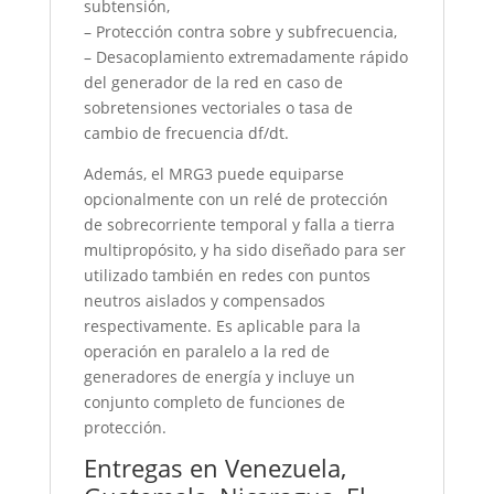
subtensión,
– Protección contra sobre y subfrecuencia,
– Desacoplamiento extremadamente rápido
del generador de la red en caso de
sobretensiones vectoriales o tasa de
cambio de frecuencia df/dt.
Además, el MRG3 puede equiparse
opcionalmente con un relé de protección
de sobrecorriente temporal y falla a tierra
multipropósito, y ha sido diseñado para ser
utilizado también en redes con puntos
neutros aislados y compensados
respectivamente. Es aplicable para la
operación en paralelo a la red de
generadores de energía y incluye un
conjunto completo de funciones de
protección.
Entregas en Venezuela,