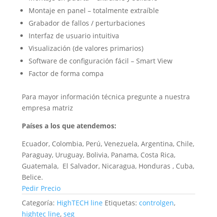
Montaje en panel – totalmente extraíble
Grabador de fallos / perturbaciones
Interfaz de usuario intuitiva
Visualización (de valores primarios)
Software de configuración fácil – Smart View
Factor de forma compa
Para mayor información técnica pregunte a nuestra
empresa matriz
Países a los que atendemos:
Ecuador, Colombia, Perú, Venezuela, Argentina, Chile,
Paraguay, Uruguay, Bolivia, Panama, Costa Rica,
Guatemala, El Salvador, Nicaragua, Honduras , Cuba,
Belice.
Pedir Precio
Categoría:
HighTECH line
Etiquetas:
controlgen
,
hightec line
,
seg