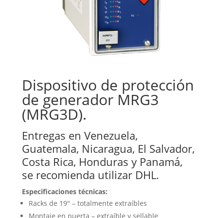
Dispositivo de protección
de generador MRG3
(MRG3D).
Entregas en Venezuela,
Guatemala, Nicaragua, El Salvador,
Costa Rica, Honduras y Panamá,
se recomienda utilizar DHL.
Especificaciones técnicas:
Racks de 19″ – totalmente extraíbles
Montaje en puerta – extraíble y sellable