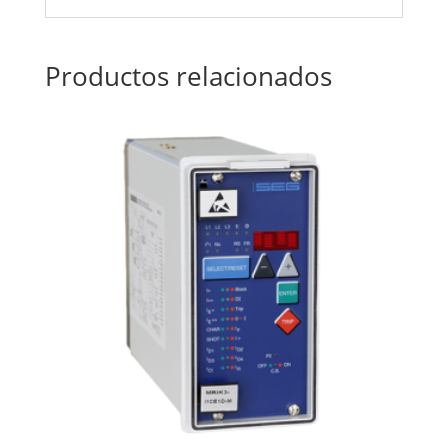
Productos relacionados