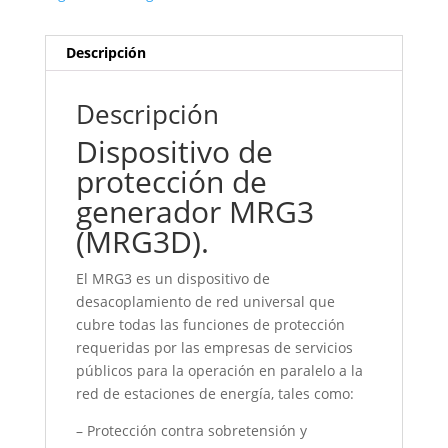
Descripción
Descripción
Dispositivo de
protección de
generador MRG3
(MRG3D).
El MRG3 es un dispositivo de
desacoplamiento de red universal que
cubre todas las funciones de protección
requeridas por las empresas de servicios
públicos para la operación en paralelo a la
red de estaciones de energía, tales como:
– Protección contra sobretensión y