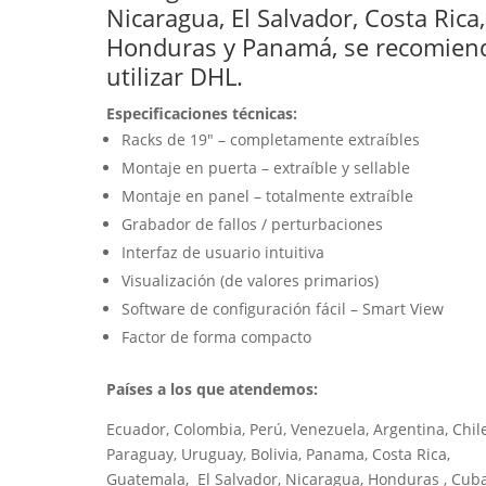
Nicaragua, El Salvador, Costa Rica,
Honduras y Panamá, se recomien
utilizar DHL.
Especificaciones técnicas:
Racks de 19″ – completamente extraíbles
Montaje en puerta – extraíble y sellable
Montaje en panel – totalmente extraíble
Grabador de fallos / perturbaciones
Interfaz de usuario intuitiva
Visualización (de valores primarios)
Software de configuración fácil – Smart View
Factor de forma compacto
Países a los que atendemos:
Ecuador, Colombia, Perú, Venezuela, Argentina, Chile
Paraguay, Uruguay, Bolivia, Panama, Costa Rica,
Guatemala, El Salvador, Nicaragua, Honduras , Cuba