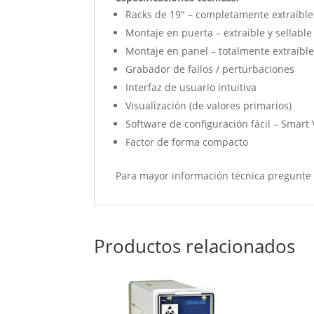
Racks de 19″ – completamente extraíble
Montaje en puerta – extraíble y sellable
Montaje en panel – totalmente extraíbl
Grabador de fallos / perturbaciones
Interfaz de usuario intuitiva
Visualización (de valores primarios)
Software de configuración fácil – Smart
Factor de forma compacto
Para mayor información técnica pregunte
Productos relacionados