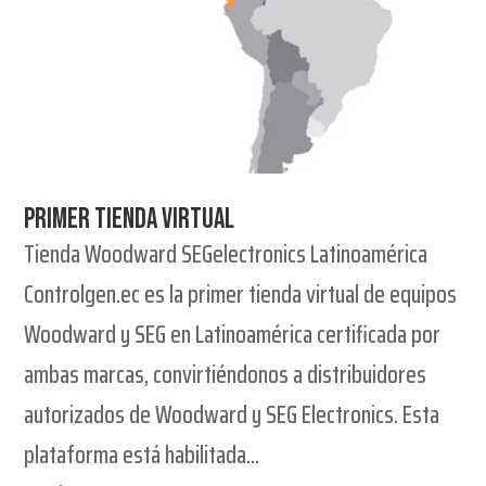
Primer tienda virtual
Tienda Woodward SEGelectronics Latinoamérica
Controlgen.ec es la primer tienda virtual de equipos
Woodward y SEG en Latinoamérica certificada por
ambas marcas, convirtiéndonos a distribuidores
autorizados de Woodward y SEG Electronics. Esta
plataforma está habilitada...