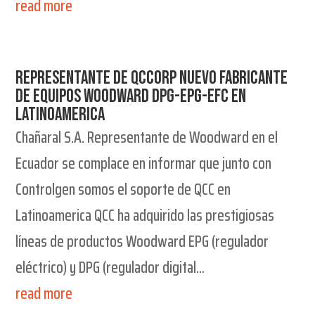
read more
Representante de QCCorp nuevo fabricante
de equipos Woodward DPG-EPG-EFC en
latinoamerica
Chañaral S.A. Representante de Woodward en el
Ecuador se complace en informar que junto con
Controlgen somos el soporte de QCC en
Latinoamerica QCC ha adquirido las prestigiosas
líneas de productos Woodward EPG (regulador
eléctrico) y DPG (regulador digital...
read more