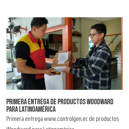
Primera Entrega de Productos Woodward
para Latinoamérica
Primera entrega www.controlgen.ec de productos