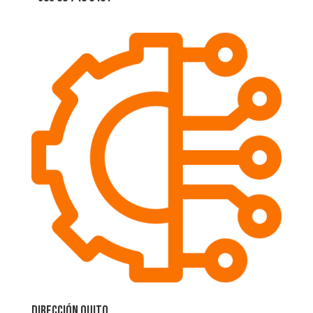
Dirección Quito