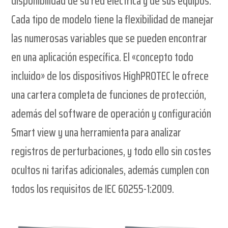
disponibilidad de su red eléctrica y de sus equipos.
Cada tipo de modelo tiene la flexibilidad de manejar
las numerosas variables que se pueden encontrar
en una aplicación específica. El «concepto todo
incluido» de los dispositivos HighPROTEC le ofrece
una cartera completa de funciones de protección,
además del software de operación y configuración
Smart view y una herramienta para analizar
registros de perturbaciones, y todo ello sin costes
ocultos ni tarifas adicionales, además cumplen con
todos los requisitos de IEC 60255-1:2009.