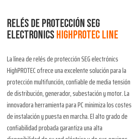
Relés de protección Seg
electronics
Highprotec line
La línea de relés de protección SEG electrónics
HighPROTEC ofrece una excelente solución para la
protección multifunción, confiable de media tensión
de distribución, generador, subestación y motor. La
innovadora herramienta para PC minimiza los costes
de instalación y puesta en marcha. El alto grado de
confiabilidad probada garantiza una alta