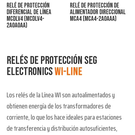
Relé de protección
Relé de protección de
Diferencial de Línea
alimentador direccional
MCDLV4 (MCDLV4-
MCA4 (MCA4-2A0AAA)
2A0A0AA)
Relés de protección SEG
electronics
wi-line
Los relés de la Línea WI son autoalimentados y
obtienen energía de los transformadores de
corriente, lo que los hace ideales para estaciones
de transferencia y distribución autosuficientes,