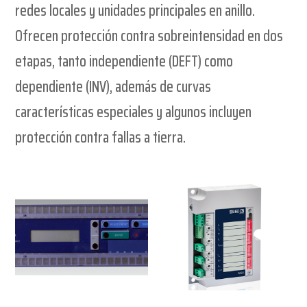
redes locales y unidades principales en anillo.
Ofrecen protección contra sobreintensidad en dos
etapas, tanto independiente (DEFT) como
dependiente (INV), además de curvas
características especiales y algunos incluyen
protección contra fallas a tierra.