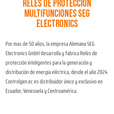
RELÉS DE PROTECCIÓN
MULTIFUNCIONES SEG
ELECTRONICS
Por mas de 50 años, la empresa Alemana SEG
Electronics GmbH desarrolla y fabrica Relés de
protección inteligentes para la generación y
distribución de energía eléctrica, desde el año 2024
Controlgen.ec es distribuidor único y exclusivo en
Ecuador, Venezuela y Centroamérica.