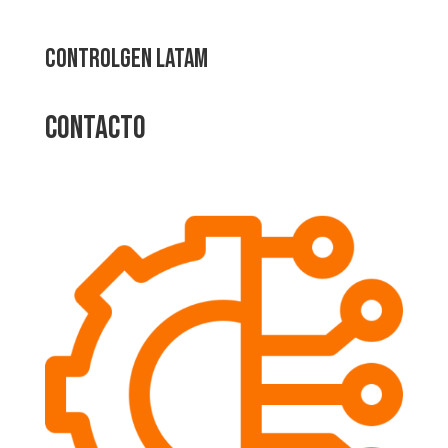
CONTROLGEN LATAM
Contacto