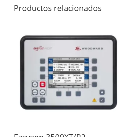
Productos relacionados