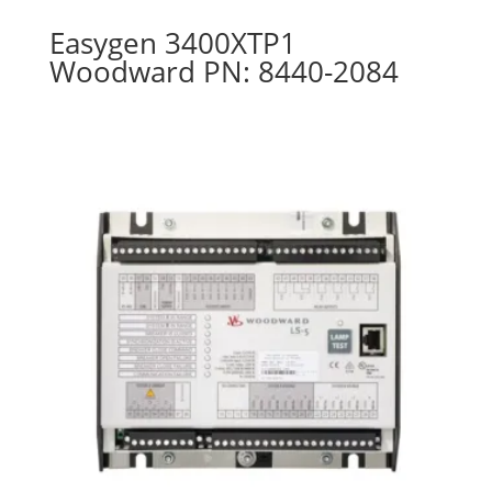
Easygen 3400XTP1
Woodward PN: 8440-2084