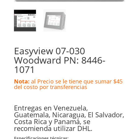
Easyview 07-030
Woodward PN: 8446-
1071
Nota:
al Precio se le tiene que sumar $45
del costo por transferencias
Entregas en Venezuela,
Guatemala, Nicaragua, El Salvador,
Costa Rica y Panamá, se
recomienda utilizar DHL.
Especificaciones técnicas: