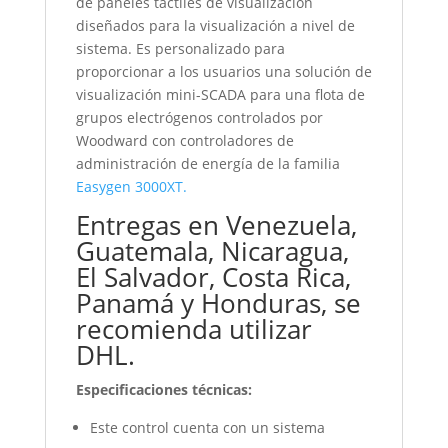
de paneles táctiles de visualización
diseñados para la visualización a nivel de
sistema. Es personalizado para
proporcionar a los usuarios una solución de
visualización mini-SCADA para una flota de
grupos electrógenos controlados por
Woodward con controladores de
administración de energía de la familia
Easygen 3000XT.
Entregas en Venezuela,
Guatemala, Nicaragua,
El Salvador, Costa Rica,
Panamá y Honduras, se
recomienda utilizar
DHL.
Especificaciones técnicas:
Este control cuenta con un sistema