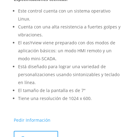
Este control cuenta con un sistema operativo
Linux.
Cuenta con una alta resistencia a fuertes golpes y
vibraciones.
El easYview viene preparado con dos modos de
aplicación básicos: un modo HMI remoto y un
modo mini-SCADA.
Está diseñado para lograr una variedad de
personalizaciones usando sintonizables y teclado
en línea.
El tamaño de la pantalla es de 7″
Tiene una resolución de 1024 x 600.
Pedir Información