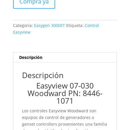
Compra ya
Categoría:
Easygen 3000XT
Etiqueta:
Control
Easyview
Descripción
Descripción
Easyview 07-030
Woodward PN: 8446-
1071
Los controles Easyview Woodward son
equipos de control de generadores o
genset controllers provenientes una familia