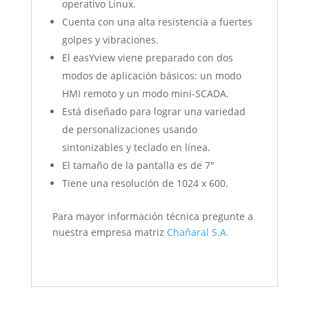
operativo Linux.
Cuenta con una alta resistencia a fuertes
golpes y vibraciones.
El easYview viene preparado con dos
modos de aplicación básicos: un modo
HMI remoto y un modo mini-SCADA.
Está diseñado para lograr una variedad
de personalizaciones usando
sintonizables y teclado en línea.
El tamaño de la pantalla es de 7″
Tiene una resolución de 1024 x 600.
Para mayor información técnica pregunte a
nuestra empresa matriz
Chañaral S.A.