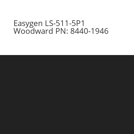
Easygen LS-511-5P1
Woodward PN: 8440-1946