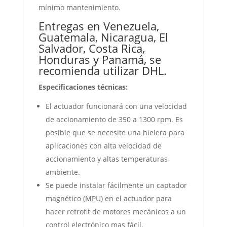
mínimo mantenimiento.
Entregas en Venezuela,
Guatemala, Nicaragua, El
Salvador, Costa Rica,
Honduras y Panamá, se
recomienda utilizar DHL.
Especificaciones técnicas:
El actuador funcionará con una velocidad
de accionamiento de 350 a 1300 rpm. Es
posible que se necesite una hielera para
aplicaciones con alta velocidad de
accionamiento y altas temperaturas
ambiente.
Se puede instalar fácilmente un captador
magnético (MPU) en el actuador para
hacer retrofit de motores mecánicos a un
control electrónico mas fácil.