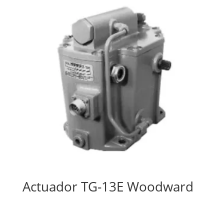
Actuador TG-13E Woodward