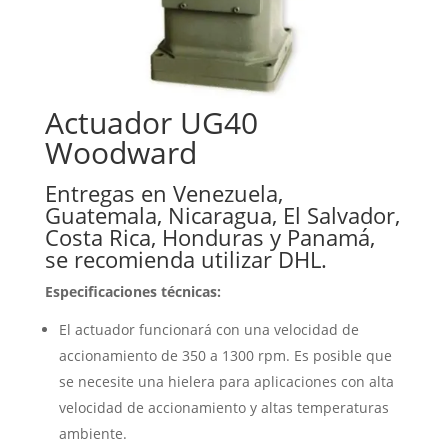
Actuador UG40
Woodward
Entregas en Venezuela,
Guatemala, Nicaragua, El Salvador,
Costa Rica, Honduras y Panamá,
se recomienda utilizar DHL.
Especificaciones técnicas:
El actuador funcionará con una velocidad de
accionamiento de 350 a 1300 rpm. Es posible que
se necesite una hielera para aplicaciones con alta
velocidad de accionamiento y altas temperaturas
ambiente.