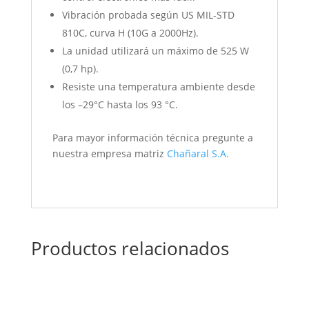
Vibración probada según US MIL-STD
810C, curva H (10G a 2000Hz).
La unidad utilizará un máximo de 525 W
(0,7 hp).
Resiste una temperatura ambiente desde
los –29°C hasta los 93 °C.
Para mayor información técnica pregunte a
nuestra empresa matriz
Chañaral S.A.
Productos relacionados