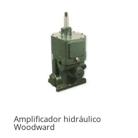
Amplificador hidráulico
Woodward