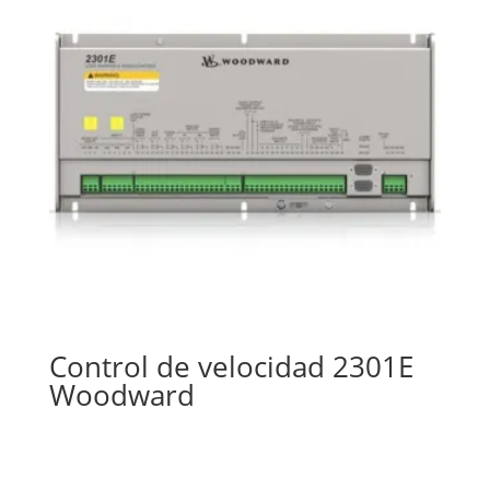
Control de velocidad 2301E
Woodward