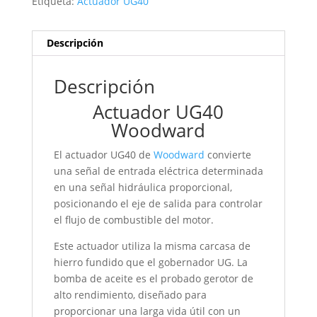
Etiqueta:
Actuador UG40
Descripción
Descripción
Actuador UG40
Woodward
El actuador UG40 de
Woodward
convierte
una señal de entrada eléctrica determinada
en una señal hidráulica proporcional,
posicionando el eje de salida para controlar
el flujo de combustible del motor.
Este actuador utiliza la misma carcasa de
hierro fundido que el gobernador UG. La
bomba de aceite es el probado gerotor de
alto rendimiento, diseñado para
proporcionar una larga vida útil con un