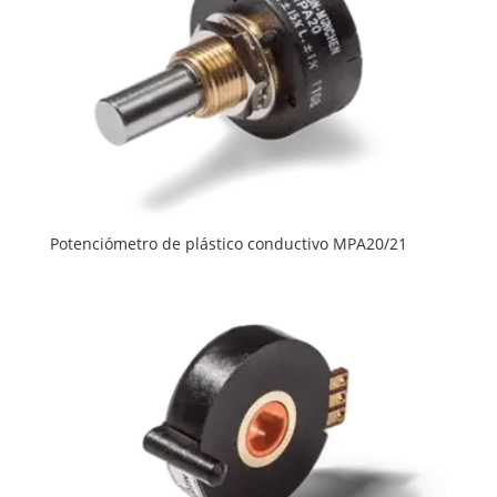
Potenciómetro de plástico conductivo MPA20/21