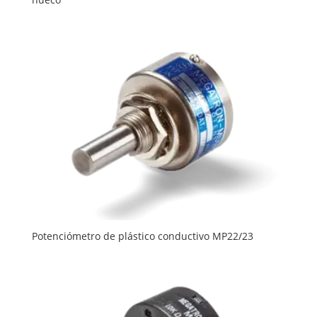
Potenciómetro de plástico conductivo MP22/23