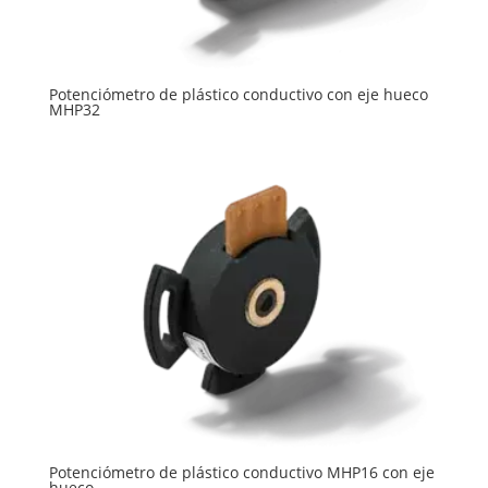
Potenciómetro de plástico conductivo con eje hueco
MHP32
Potenciómetro de plástico conductivo MHP16 con eje
hueco